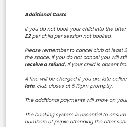
Additional Costs
If you do not book your child into the after
£2
per child per session not booked.
Please remember to cancel club at least 2
the space. If you do not cancel you will st
receive a refund.
If your child is absent fr
A fine will be charged if you are late colle
late,
club closes at 5.10pm promptly.
The additional payments will show on you
The booking system is essential to ensure th
numbers of pupils attending the after scho