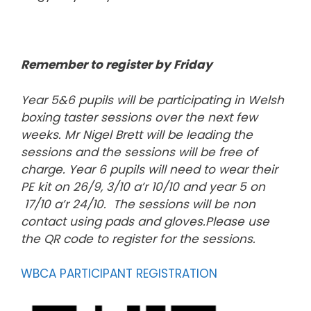
Remember to register by Friday
Year 5&6 pupils will be participating in Welsh
boxing taster sessions over the next few
weeks. Mr Nigel Brett will be leading the
sessions and the sessions will be free of
charge. Year 6 pupils will need to wear their
PE kit on 26/9, 3/10 a’r 10/10 and year 5 on
17/10 a’r 24/10. The sessions will be non
contact using pads and gloves.Please use
the QR code to register for the sessions.
WBCA PARTICIPANT REGISTRATION